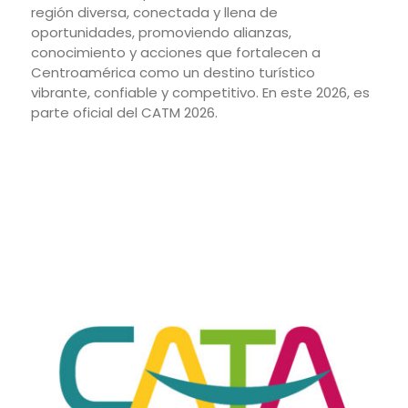
región diversa, conectada y llena de
oportunidades, promoviendo alianzas,
conocimiento y acciones que fortalecen a
Centroamérica como un destino turístico
vibrante, confiable y competitivo. En este 2026, es
parte oficial del CATM 2026.