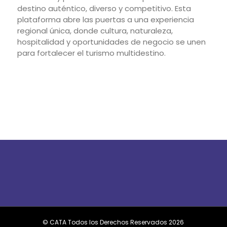
destino auténtico, diverso y competitivo. Esta
plataforma abre las puertas a una experiencia
regional única, donde cultura, naturaleza,
hospitalidad y oportunidades de negocio se unen
para fortalecer el turismo multidestino.
© CATA Todos los Derechos Reservados
2026