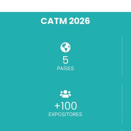
CATM 2026
5
PAÍSES
+
100
EXPOSITORES