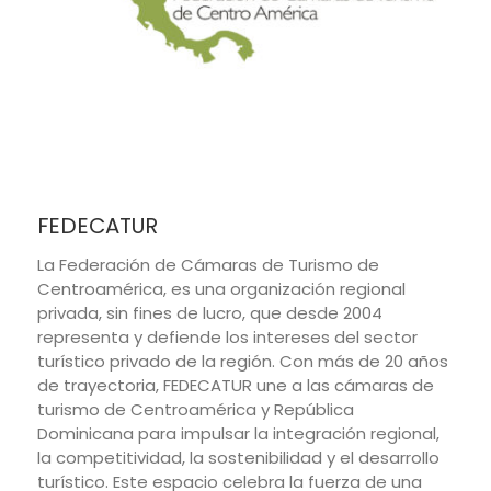
FEDECATUR
La Federación de Cámaras de Turismo de
Centroamérica, es una organización regional
privada, sin fines de lucro, que desde 2004
representa y defiende los intereses del sector
turístico privado de la región. Con más de 20 años
de trayectoria, FEDECATUR une a las cámaras de
turismo de Centroamérica y República
Dominicana para impulsar la integración regional,
la competitividad, la sostenibilidad y el desarrollo
turístico. Este espacio celebra la fuerza de una