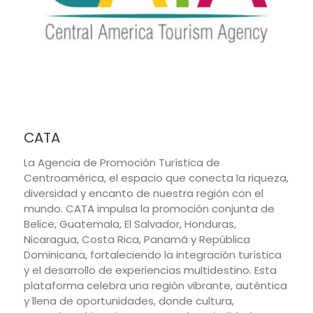
CATA
La Agencia de Promoción Turística de
Centroamérica, el espacio que conecta la riqueza,
diversidad y encanto de nuestra región con el
mundo. CATA impulsa la promoción conjunta de
Belice, Guatemala, El Salvador, Honduras,
Nicaragua, Costa Rica, Panamá y República
Dominicana, fortaleciendo la integración turística
y el desarrollo de experiencias multidestino. Esta
plataforma celebra una región vibrante, auténtica
y llena de oportunidades, donde cultura,