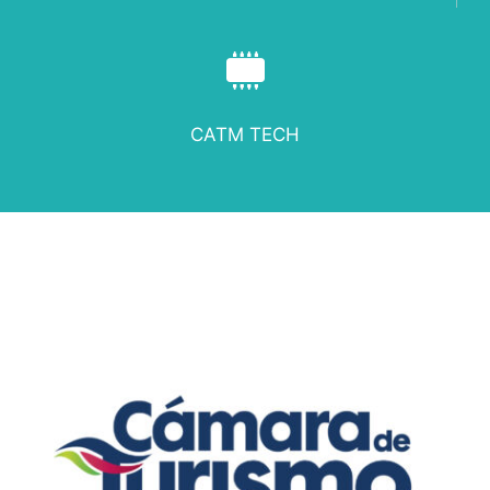
CATM TECH