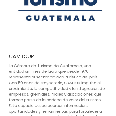
CAMTOUR
La Cámara de Turismo de Guatemala, una
entidad sin fines de lucro que desde 1976
representa al sector privado turístico del país.
Con 50 años de trayectoria, CAMTUR impulsa el
crecimiento, la competitividad y la integración de
empresas, gremiales, filiales y asociaciones que
forman parte de la cadena de valor del turismo.
Este espacio busca acercar información,
oportunidades y herramientas para fortalecer a