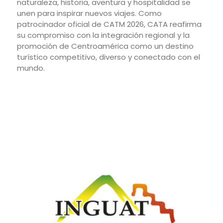
naturaleza, historia, aventura y hospitalidad se
unen para inspirar nuevos viajes. Como
patrocinador oficial de CATM 2026, CATA reafirma
su compromiso con la integración regional y la
promoción de Centroamérica como un destino
turístico competitivo, diverso y conectado con el
mundo.