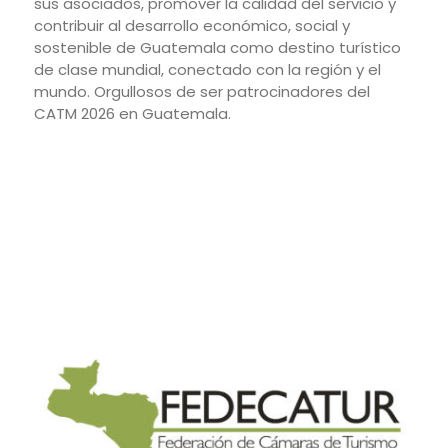
sus asociados, promover la calidad del servicio y
contribuir al desarrollo económico, social y
sostenible de Guatemala como destino turístico
de clase mundial, conectado con la región y el
mundo. Orgullosos de ser patrocinadores del
CATM 2026 en Guatemala.