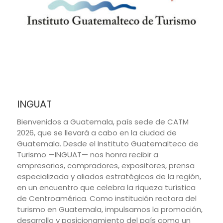
INGUAT
Bienvenidos a Guatemala, país sede de CATM
2026, que se llevará a cabo en la ciudad de
Guatemala. Desde el Instituto Guatemalteco de
Turismo —INGUAT— nos honra recibir a
empresarios, compradores, expositores, prensa
especializada y aliados estratégicos de la región,
en un encuentro que celebra la riqueza turística
de Centroamérica. Como institución rectora del
turismo en Guatemala, impulsamos la promoción,
desarrollo y posicionamiento del país como un