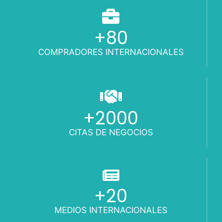
+
80
COMPRADORES INTERNACIONALES
+
2000
CITAS DE NEGOCIOS
+
20
MEDIOS INTERNACIONALES