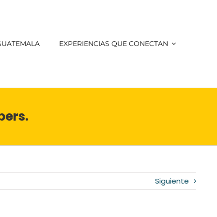
 GUATEMALA
EXPERIENCIAS QUE CONECTAN
pers.
Siguiente