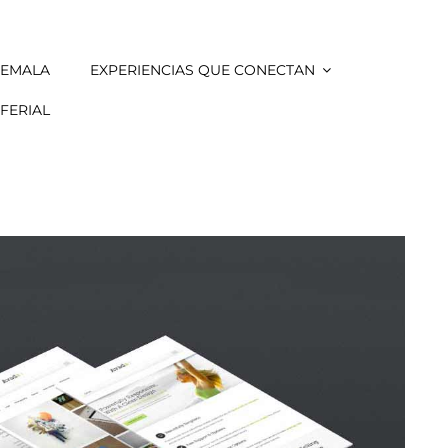
TEMALA
EXPERIENCIAS QUE CONECTAN
FERIAL