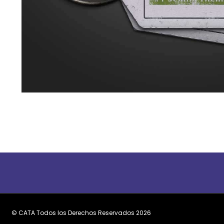
© CATA Todos los Derechos Reservados
2026