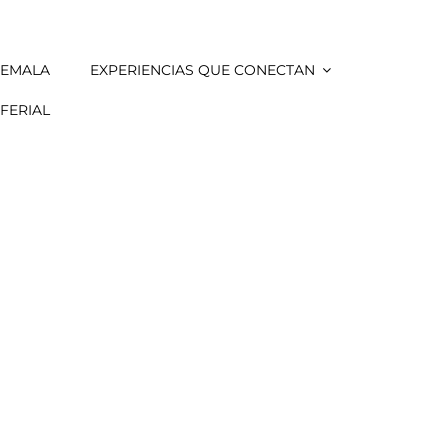
TEMALA
EXPERIENCIAS QUE CONECTAN
FERIAL