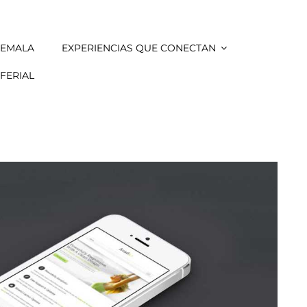
TEMALA
EXPERIENCIAS QUE CONECTAN
FERIAL